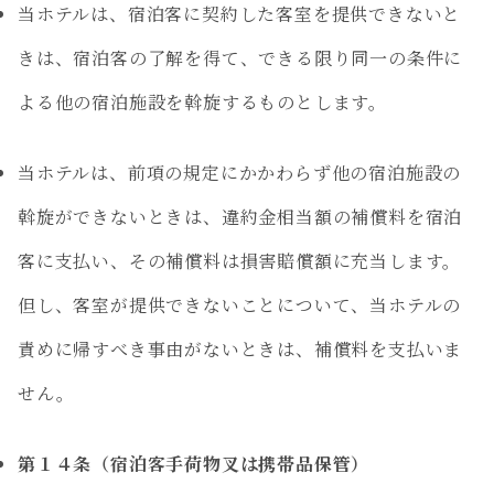
当ホテルは、宿泊客に契約した客室を提供できないと
きは、宿泊客の了解を得て、できる限り同一の条件に
よる他の宿泊施設を斡旋するものとします。
当ホテルは、前項の規定にかかわらず他の宿泊施設の
斡旋ができないときは、違約金相当額の補償料を宿泊
客に支払い、その補償料は損害賠償額に充当します。
但し、客室が提供できないことについて、当ホテルの
責めに帰すべき事由がないときは、補償料を支払いま
せん。
第１４条（宿泊客手荷物叉は携帯品保管）