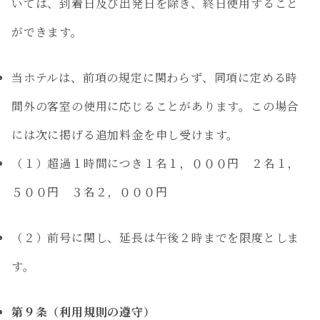
いては、到着日及び出発日を除き、終日使用すること
ができます。
当ホテルは、前項の規定に関わらず、同項に定める時
間外の客室の使用に応じることがあります。この場合
には次に掲げる追加料金を申し受けます。
（１）超過１時間につき１名１，０００円 ２名１，
５００円 ３名２，０００円
（２）前号に関し、延長は午後２時までを限度としま
す。
第９条（利用規則の遵守）