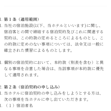
第１条（適用範囲）
当社の宿泊施設(以下、当ホテルといいます)に関し、
宿泊客との間で締結する宿泊契約及びこれに関連する
契約は、この約款の定めるところによるものとし、こ
の約款に定めのない事項については、法令叉は一般に
確立された慣習によるものとします。
個別の宿泊契約において、本約款（別表を含む）と異
なる事項を合意した場合は、当該事項が本約款に優先
して適用されます。
第２条（宿泊契約の申し込み）
当ホテルに宿泊契約の申し込みをしようとする方は、
次の事項を当ホテルに申し出ていただきます。
（１）宿泊者名