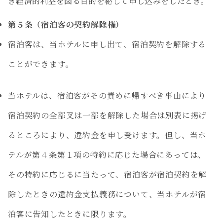
き経済的利益を図る目的を秘して申し込みをしたとき。
第５条（宿泊客の契約解除権）
宿泊客は、当ホテルに申し出て、宿泊契約を解除する
ことができます。
当ホテルは、宿泊客がその責めに帰すべき事由により
宿泊契約の全部叉は一部を解除した場合は別表に掲げ
るところにより、違約金を申し受けます。但し、当ホ
テルが第４条第１項の特約に応じた場合にあっては、
その特約に応じるに当たって、宿泊客が宿泊契約を解
除したときの違約金支払義務について、当ホテルが宿
泊客に告知したときに限ります。