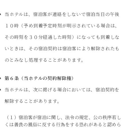
当ホテルは、宿泊客が連絡をしないで宿泊当日の午後
１０時（予め到着予定時刻が明示されている場合は、
その時刻を３０分経過した時刻）になっても到着しな
いときは、その宿泊契約は宿泊客により解除されたも
のとみなし処理することがあります。
第６条（当ホテルの契約解除権）
当ホテルは、次に掲げる場合においては、宿泊契約を
解除することがあります。
（１）宿泊客が宿泊に関し、法令の規定、公の秩序若し
くは善良の風俗に反する行為をする恐れがあると認めら