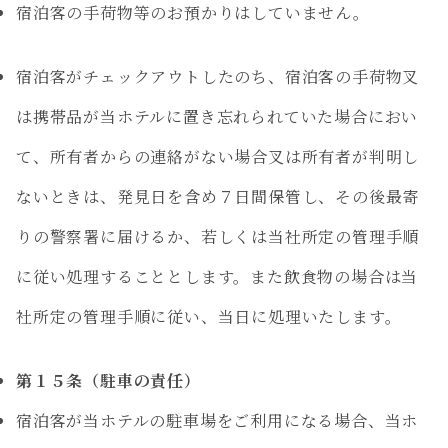
宿泊客の手荷物等のお預かりはしていません。
宿泊客がチェックアウトしたのち、宿泊客の手荷物叉
は携帯品が当ホテルに置き忘れられていた場合におい
て、所有者からの連絡がない場合叉は所有者が判明し
ないときは、発見日を含め７日間保管し、その後最寄
りの警察署に届けるか、若しくは当社所定の管理手順
に従い処理することとします。また飲食物の場合は当
社所定の管理手順に従い、当日に処理いたします。
第１５条（駐車の責任）
宿泊客が当ホテルの駐車場をご利用になる場合、当ホ