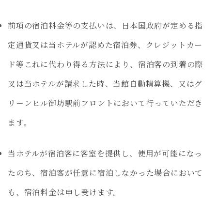
前項の宿泊料金等の支払いは、日本国政府が定める指
定通貨叉は当ホテルが認めた宿泊券、クレジットカー
ド等これに代わり得る方法により、宿泊客の到着の際
叉は当ホテルが請求した時、当館自動精算機、又はグ
リーンヒル御坊駅前フロントにおいて行っていただき
ます。
当ホテルが宿泊客に客室を提供し、使用が可能になっ
たのち、宿泊客が任意に宿泊しなかった場合において
も、宿泊料金は申し受けます。