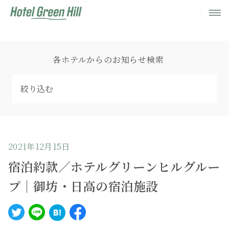
各ホテルからのお知らせ検索
2021年12月15日
宿泊約款／ホテルグリーンヒルグルー
プ｜御坊・日高の宿泊施設