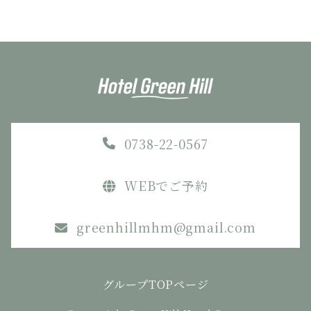
0738-22-0567
WEBでご予約
greenhillmhm@gmail.com
グループTOPページ