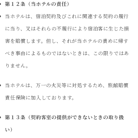
第１２条（当ホテルの責任）
当ホテルは、宿泊契約及びこれに関連する契約の履行
に当り、叉はそれらの不履行により宿泊客に生じた損
害を賠償します。但し、それが当ホテルの責めに帰す
べき事由によるものではないときは、この限りではあ
りません。
当ホテルは、万一の火災等に対処するため、旅館賠償
責任保険に加入しております。
第１３条（契約客室の提供ができないときの取り扱
い）