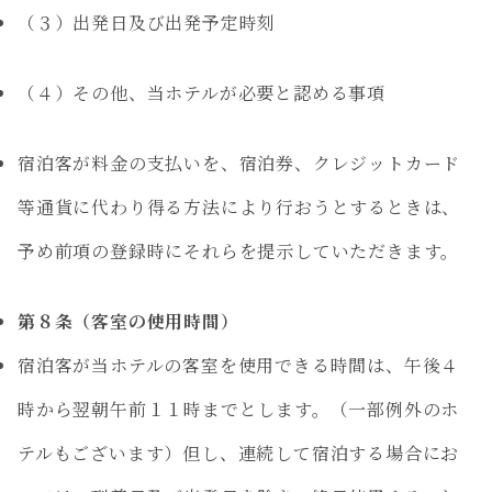
（３）出発日及び出発予定時刻
（４）その他、当ホテルが必要と認める事項
宿泊客が料金の支払いを、宿泊券、クレジットカード
等通貨に代わり得る方法により行おうとするときは、
予め前項の登録時にそれらを提示していただきます。
第８条（客室の使用時間）
宿泊客が当ホテルの客室を使用できる時間は、午後４
時から翌朝午前１１時までとします。（一部例外のホ
テルもございます）但し、連続して宿泊する場合にお