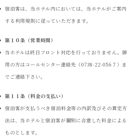
宿泊客は、当ホテル内においては、当ホテルがご案内
する利用規則に従っていただきます。
第１０条（営業時間）
当ホテルは終日フロント対応を行っておりません。御
用の方はコールセンター連絡先（0738-22-056７）ま
でご連絡下さい。
第１１条（料金の支払い）
宿泊客が支払うべき宿泊料金等の内訳及びその算定方
法は、当ホテルと宿泊客が個別に合意した料金による
ものとします。