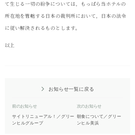
て生じる一切の紛争については，もっぱら当ホテルの
所在地を管轄する日本の裁判所において，日本の法令
に従い解決されるものとします。
以上
お知らせ一覧に戻る
前のお知らせ
次のお知らせ
サイトリニューアル！／グリー
朝食について／グリー
ンヒルグループ
ンヒル美浜