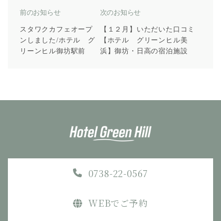
前のお知らせ
次のお知らせ
スタワクカフェオープ
【１２月】いただいた口コミ
ンしました/ホテル グ
【ホテル グリーンヒル美
リーンヒル御坊駅前
浜】御坊・日高の宿泊施設
0738-22-0567
WEBでご予約