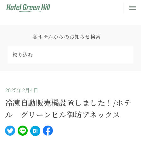
各ホテルからのお知らせ検索
2025年2月4日
冷凍自動販売機設置しました！/ホテ
ル グリーンヒル御坊アネックス