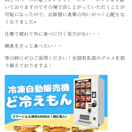
いておりますのでその場で召し上がっていただくことが
可能になったので、お部屋に食事の匂いがつく心配もな
くなりました⭐︎
仕事で疲れて外に食べに行く気力がない・・
朝食をさっと食べたい・・
等の時にぜひご活用ください！全国有名店のグルメを取
り揃えておりますよ！