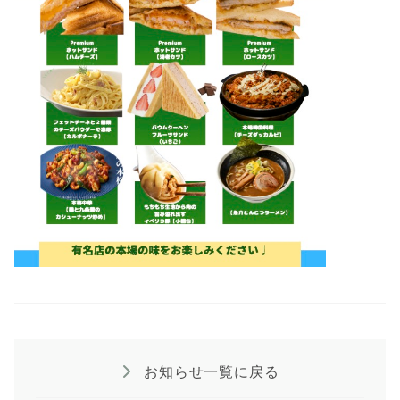
お知らせ一覧に戻る