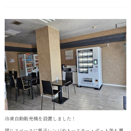
冷凍自動販売機を設置しました！
同じスペースに電子レンジやトースター・ポット等も置