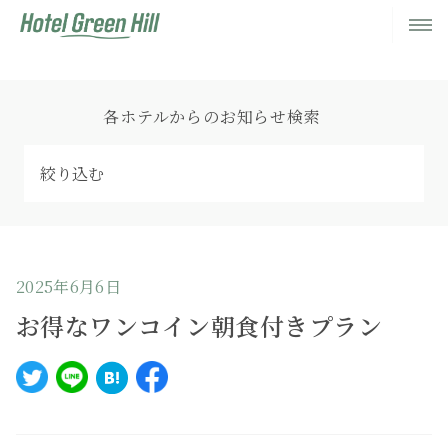
各ホテルからのお知らせ検索
2025年6月6日
お得なワンコイン朝食付きプラン