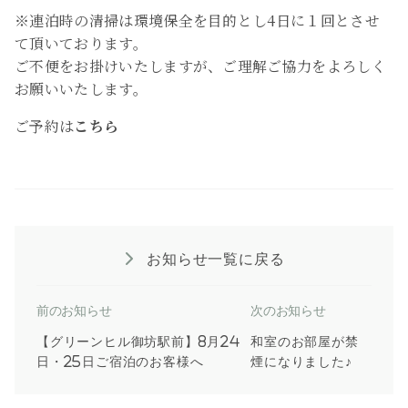
※連泊時の清掃は環境保全を目的とし4日に１回とさせ
て頂いております。
ご不便をお掛けいたしますが、ご理解ご協力をよろしく
お願いいたします。
ご予約は
こちら
お知らせ一覧に戻る
前のお知らせ
次のお知らせ
【グリーンヒル御坊駅前】8月24
和室のお部屋が禁
日・25日ご宿泊のお客様へ
煙になりました♪