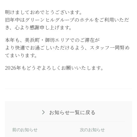
明けましておめでとうございます。
旧年中はグリーンヒルグループのホテルをご利用いただ
き、心より感謝申し上げます。
本年も、美浜町・御坊エリアでのご滞在が
より快適でお過ごしいただけるよう、スタッフ一同努め
てまいります。
2026年もどうぞよろしくお願いいたします。
お知らせ一覧に戻る
前のお知らせ
次のお知らせ