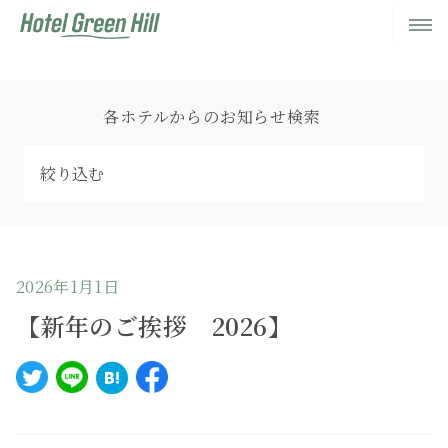
各ホテルからのお知らせ検索
2026年1月1日
【新年のご挨拶 2026】