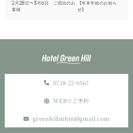
2月28日〜3月6日 ご宿泊のお
【年末年始のお知ら
客様
せ】
0738-22-0567
WEBでご予約
greenhillmhm@gmail.com