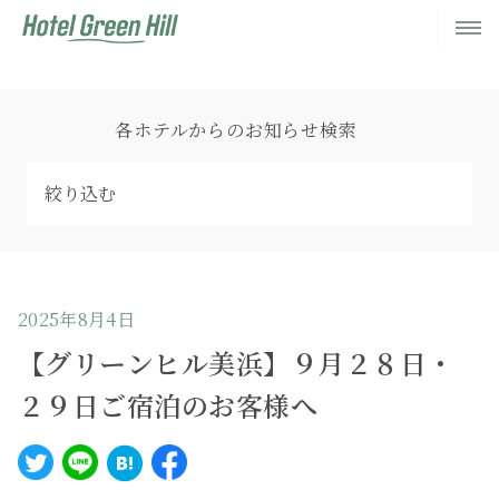
各ホテルからのお知らせ検索
2025年8月4日
【グリーンヒル美浜】９月２８日・
２９日ご宿泊のお客様へ