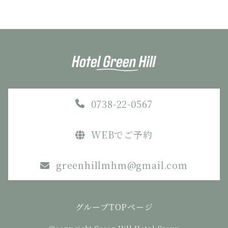
0738-22-0567
WEBでご予約
greenhillmhm@gmail.com
グループTOPページ